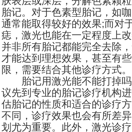
肤表层或深层，分解色素颗粒
胎记。对于色素型胎记，如咖
通常能取得较好的效果;而对
痣，激光也能在一定程度上改
并非所有胎记都能完全去除，
才能达到理想效果，甚至有些
限，需要结合其他诊疗方式。
胎记用激光能不能打掉吗?
议先到专业的胎记诊疗机构进
估胎记的性质和适合的诊疗方
不同，诊疗效果也会有所差异
划尤为重要。此外，激光诊疗