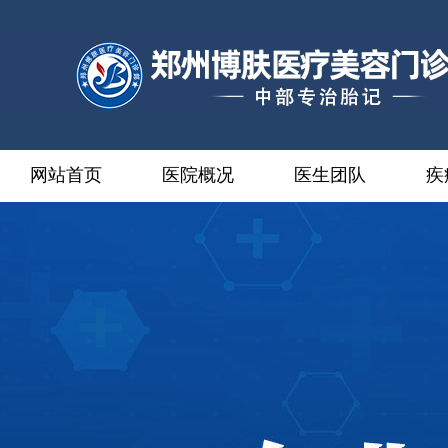
网站首页
医院概况
医生团队
疾