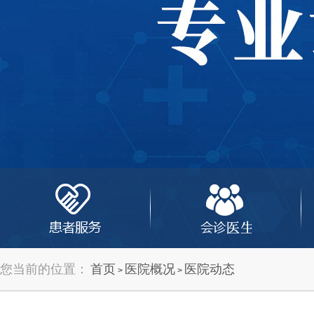
您当前的位置：
首页
医院概况
医院动态
>
>