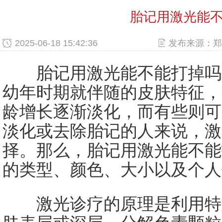
胎记用激光能
2025-06-18 15:42:36
发布来源：郑
胎记用激光能不能打掉吗?
幼年时期就伴随的皮肤特征，
龄增长逐渐淡化，而有些则可
淡化或去除胎记的人来说，激
择。那么，胎记用激光能不能
的类型、颜色、大小以及个人
激光诊疗的原理是利用特