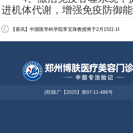
进机体代谢，增强免疫防御能
【喜讯】中国医学科学院常宝珠教授将于2月15日-16日莅
(郑)医广【2025】第07-11-486号