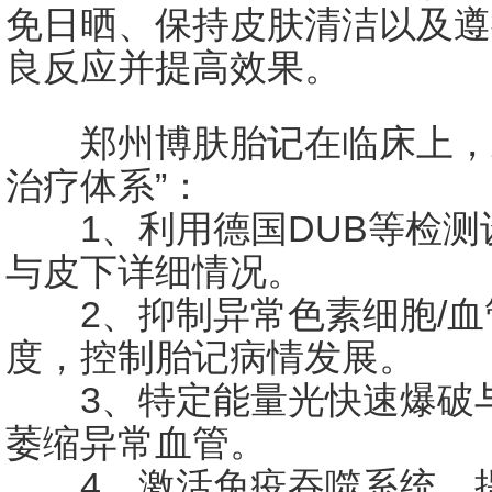
免日晒、保持皮肤清洁以及遵
良反应并提高效果。
郑州博肤胎记在临床上，对
治疗体系”：
1、利用德国DUB等检测
与皮下详细情况。
2、抑制异常色素细胞/血
度，控制胎记病情发展。
3、特定能量光快速爆破与
萎缩异常血管。
4、激活免疫吞噬系统，提