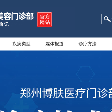
疾病类型
媒体报道
诊疗方法