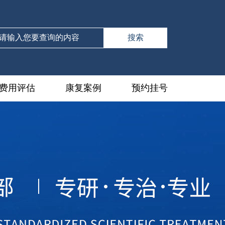
费用评估
康复案例
预约挂号