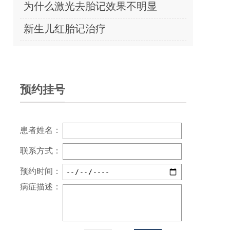
为什么激光去胎记效果不明显
新生儿红胎记治疗
预约挂号
患者姓名：
联系方式：
预约时间：
病症描述：