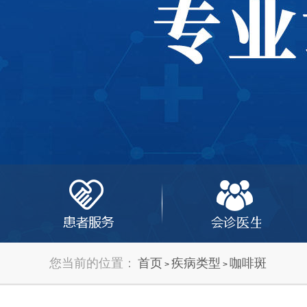
您当前的位置：
首页
疾病类型
咖啡斑
>
>