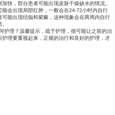
谢加快，部分患者可能出现皮肤干燥缺水的情况。
会出现局部红肿，一般会在24-72小时内自行
者可能出现结痂和紫癜，这种现象会在两周内自行
洁。
何护理？温馨提示，疏于护理，很可能让之前的治
后护理要重视起来，正规的治疗和良好的护理，才