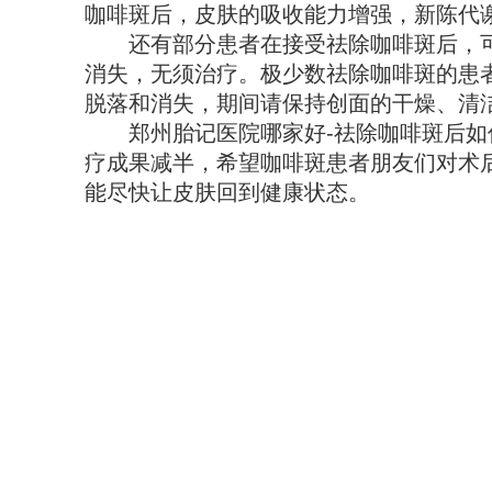
咖啡斑后，皮肤的吸收能力增强，新陈代
还有部分患者在接受祛除咖啡斑后，可能
消失，无须治疗。极少数祛除咖啡斑的患
脱落和消失，期间请保持创面的干燥、清
郑州胎记医院哪家好-祛除咖啡斑后如
疗成果减半，希望咖啡斑患者朋友们对术
能尽快让皮肤回到健康状态。