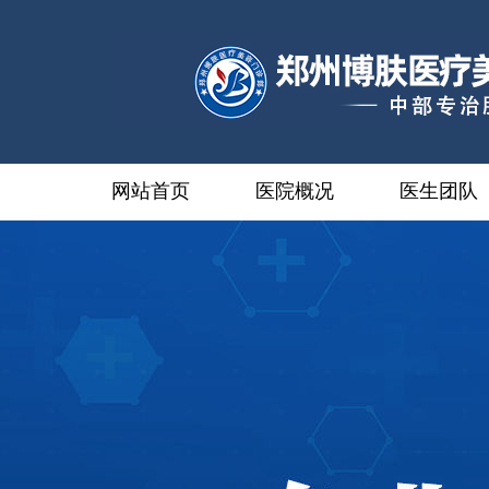
网站首页
医院概况
医生团队